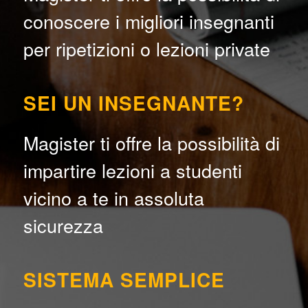
conoscere i migliori insegnanti
per ripetizioni o lezioni private
SEI UN INSEGNANTE?
Magister ti offre la possibilità di
impartire lezioni a studenti
vicino a te in assoluta
sicurezza
SISTEMA SEMPLICE