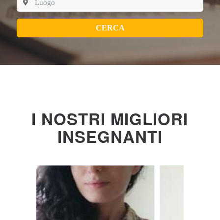
CERCA
I NOSTRI MIGLIORI
INSEGNANTI