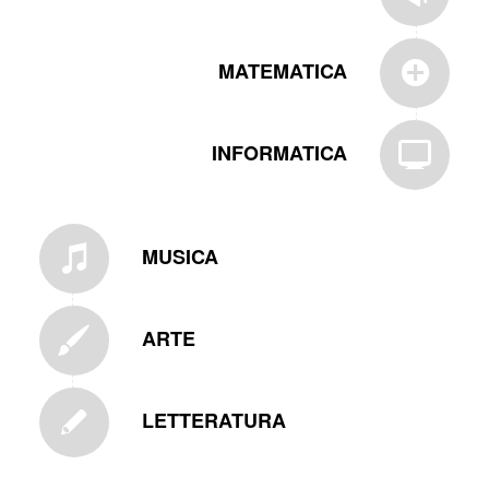
MATEMATICA
INFORMATICA
MUSICA
ARTE
LETTERATURA