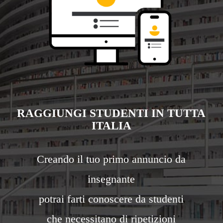
RAGGIUNGI STUDENTI IN TUTTA
ITALIA
Creando il tuo primo annuncio da
insegnante
potrai farti conoscere da studenti
che necessitano di ripetizioni