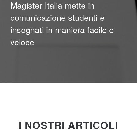
Magister Italia mette in
comunicazione studenti e
insegnati in maniera facile e
veloce
I NOSTRI ARTICOLI