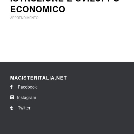
ECONOMICO
APPRENDIMENTO
MAGISTERITALIA.NET
Facebook
Instagram
Twitter