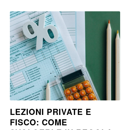
LEZIONI PRIVATE E
FISCO: COME