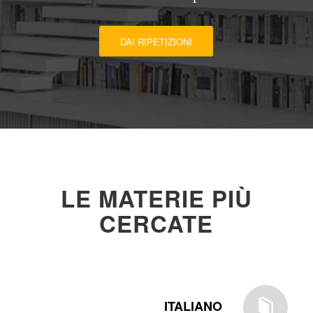
DAI RIPETIZIONI
LE MATERIE PIÙ
CERCATE
ITALIANO