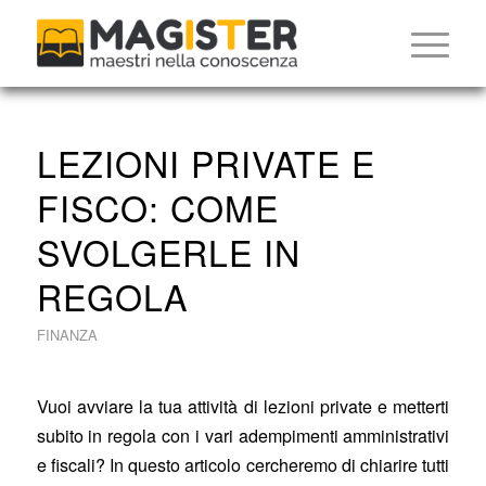
LEZIONI PRIVATE E
FISCO: COME
SVOLGERLE IN
REGOLA
FINANZA
Vuoi avviare la tua attività di lezioni private e metterti
subito in regola con i vari adempimenti amministrativi
e fiscali? In questo articolo cercheremo di chiarire tutti