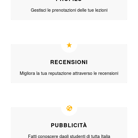
Gestisci le prenotazioni delle tue lezioni
RECENSIONI
Migliora la tua reputazione attraverso le recensioni
PUBBLICITÀ
Fatti conoscere dagli studenti di tutta Italia