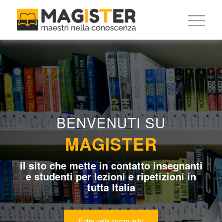
BENVENUTI SU
MAGISTER
il sito che mette in contatto insegnanti
e studenti per lezioni e ripetizioni in
tutta Italia
Entra nella community