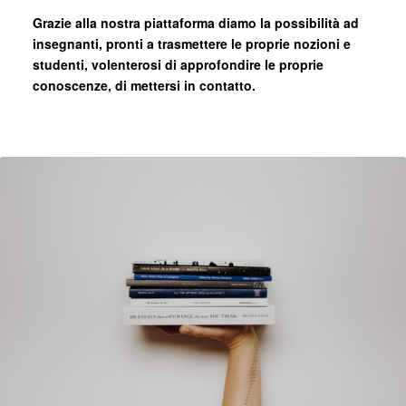
Grazie alla nostra piattaforma diamo la possibilità ad
insegnanti, pronti a trasmettere le proprie nozioni e
studenti, volenterosi di approfondire le proprie
conoscenze, di mettersi in contatto.