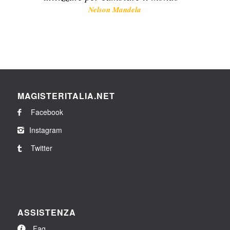
Nelson Mandela
MAGISTERITALIA.NET
Facebook
Instagram
Twitter
ASSISTENZA
Faq