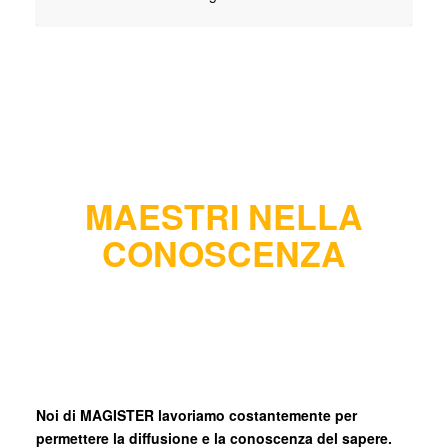
MAESTRI NELLA
CONOSCENZA
Noi di MAGISTER lavoriamo costantemente per
permettere la diffusione e la conoscenza del sapere.