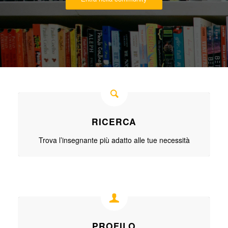
RICERCA
Trova l’insegnante più adatto alle tue necessità
PROFILO