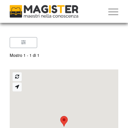
Mostro 1 - 1 di 1