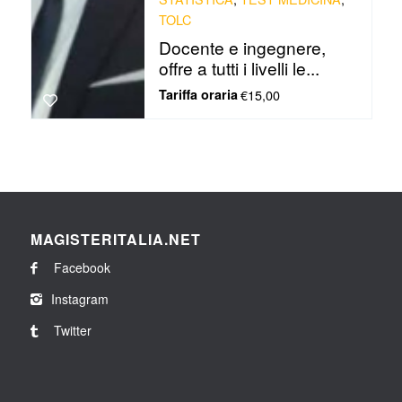
TOLC
Docente e ingegnere,
offre a tutti i livelli le...
Tariffa oraria
€15,00
MAGISTERITALIA.NET
Facebook
Instagram
Twitter