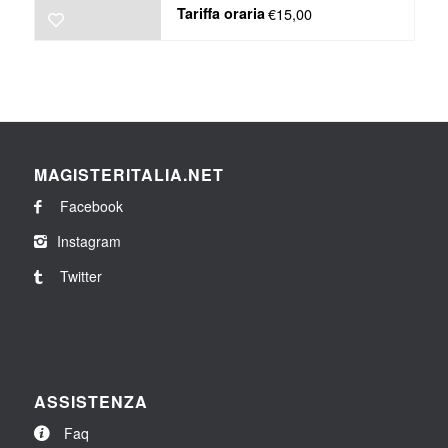
Tariffa oraria
€15,00
MAGISTERITALIA.NET
Facebook
Instagram
Twitter
ASSISTENZA
Faq