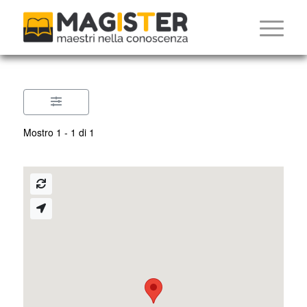
Mostro 1 - 1 di 1