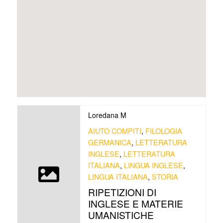
Loredana M
AIUTO COMPITI
,
FILOLOGIA
GERMANICA
,
LETTERATURA
INGLESE
,
LETTERATURA
ITALIANA
,
LINGUA INGLESE
,
LINGUA ITALIANA
,
STORIA
RIPETIZIONI DI
INGLESE E MATERIE
UMANISTICHE