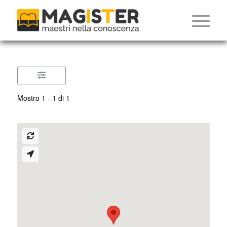
Mostro 1 - 1 di 1