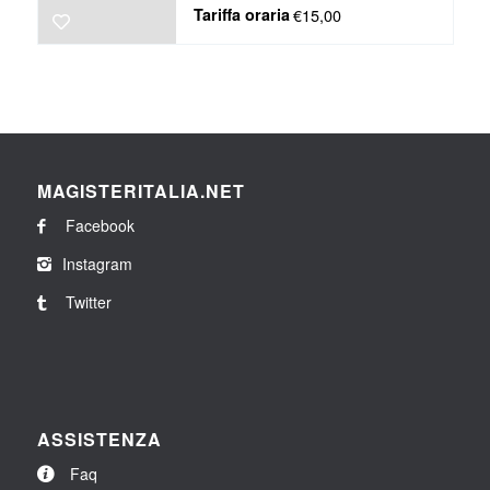
Tariffa oraria
€15,00
MAGISTERITALIA.NET
Facebook
Instagram
Twitter
ASSISTENZA
Faq