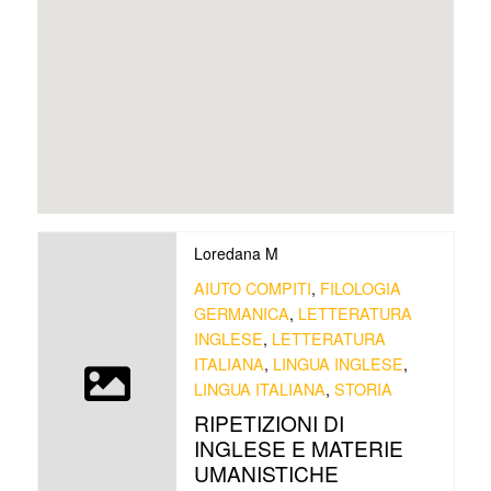
Loredana M
AIUTO COMPITI
,
FILOLOGIA
GERMANICA
,
LETTERATURA
INGLESE
,
LETTERATURA
ITALIANA
,
LINGUA INGLESE
,
LINGUA ITALIANA
,
STORIA
RIPETIZIONI DI
INGLESE E MATERIE
UMANISTICHE