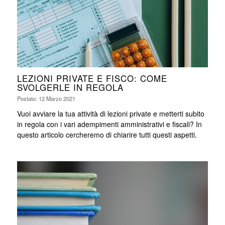
LEZIONI PRIVATE E FISCO: COME
SVOLGERLE IN REGOLA
Postato: 12 Marzo 2021
Vuoi avviare la tua attività di lezioni private e metterti subito
in regola con i vari adempimenti amministrativi e fiscali? In
questo articolo cercheremo di chiarire tutti questi aspetti.