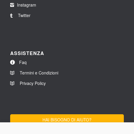
Instagram
Twitter
ASSISTENZA
Faq
Termini e Condizioni
Privacy Policy
HAI BISOGNO DI AIUTO?
SCRIVICI