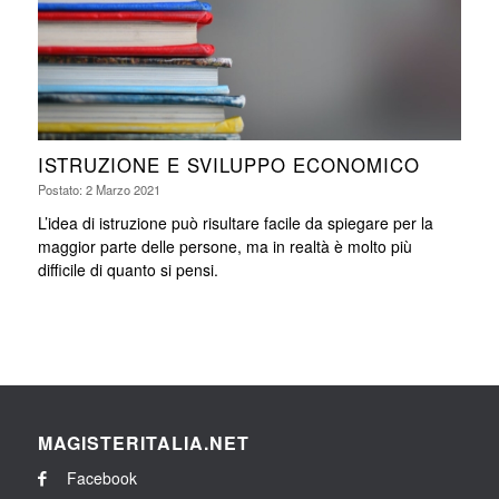
ISTRUZIONE E SVILUPPO ECONOMICO
Postato: 2 Marzo 2021
L’idea di istruzione può risultare facile da spiegare per la
maggior parte delle persone, ma in realtà è molto più
difficile di quanto si pensi.
MAGISTERITALIA.NET
Facebook