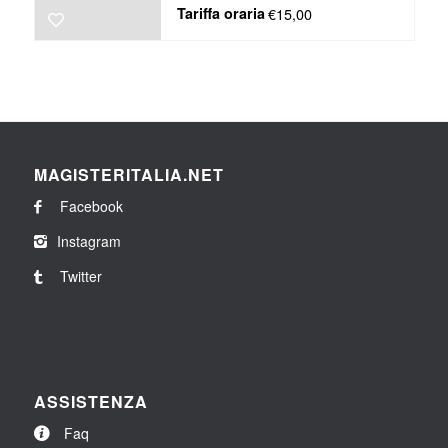
Tariffa oraria
€15,00
MAGISTERITALIA.NET
Facebook
Instagram
Twitter
ASSISTENZA
Faq