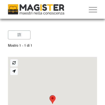
Mostro 1 - 1 di 1