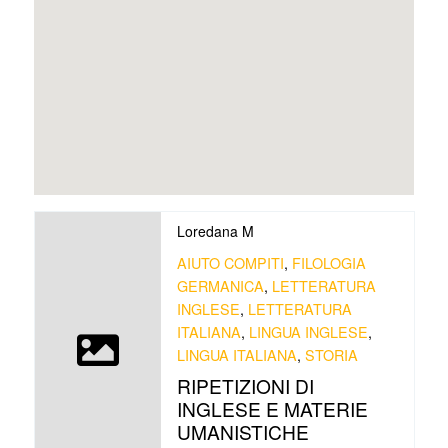
Loredana M
AIUTO COMPITI
,
FILOLOGIA
GERMANICA
,
LETTERATURA
INGLESE
,
LETTERATURA
ITALIANA
,
LINGUA INGLESE
,
LINGUA ITALIANA
,
STORIA
RIPETIZIONI DI
INGLESE E MATERIE
UMANISTICHE