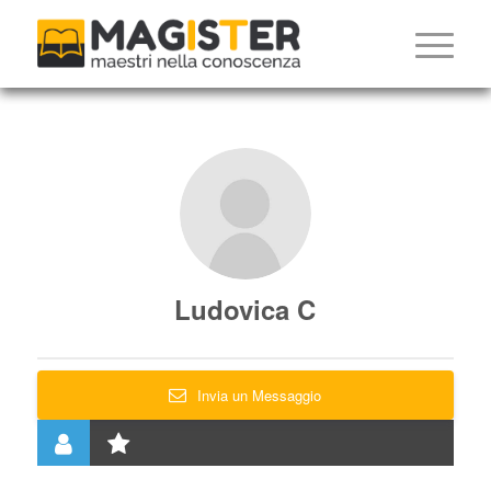
Ludovica C
Invia un Messaggio