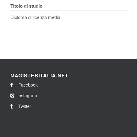
Titolo di studio
Diploma di licenza media
MAGISTERITALIA.NET
Facebook
Instagram
Twitter