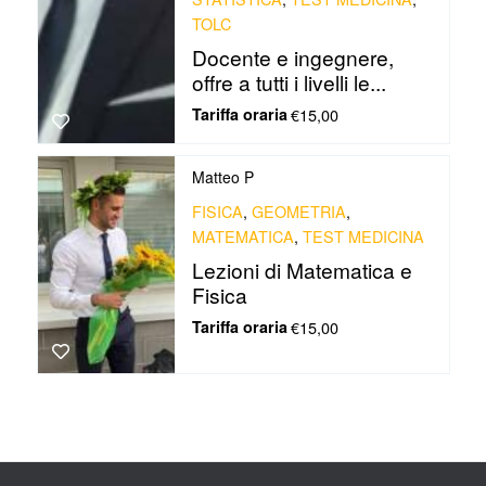
TOLC
Docente e ingegnere,
offre a tutti i livelli le...
Tariffa oraria
€15,00
Matteo P
FISICA
,
GEOMETRIA
,
MATEMATICA
,
TEST MEDICINA
Lezioni di Matematica e
Fisica
Tariffa oraria
€15,00