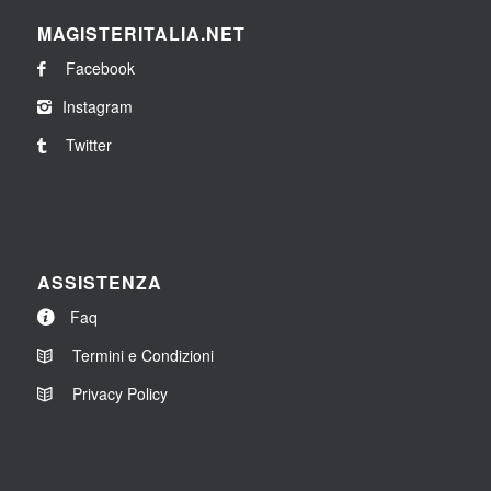
MAGISTERITALIA.NET
Facebook
Instagram
Twitter
ASSISTENZA
Faq
Termini e Condizioni
Privacy Policy