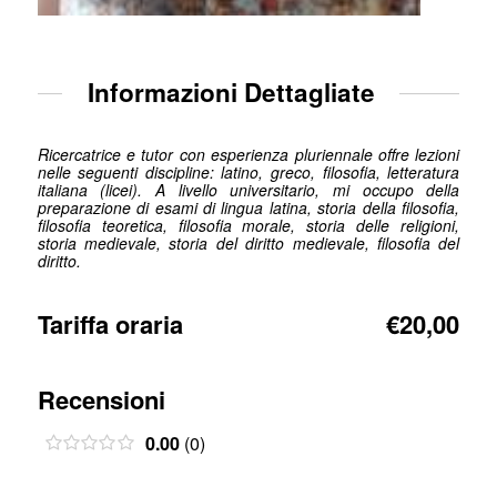
Informazioni Dettagliate
Ricercatrice e tutor con esperienza pluriennale offre lezioni
nelle seguenti discipline: latino, greco, filosofia, letteratura
italiana (licei). A livello universitario, mi occupo della
preparazione di esami di lingua latina, storia della filosofia,
filosofia teoretica, filosofia morale, storia delle religioni,
storia medievale, storia del diritto medievale, filosofia del
diritto.
Tariffa oraria
€20,00
Recensioni
0.00
(0)