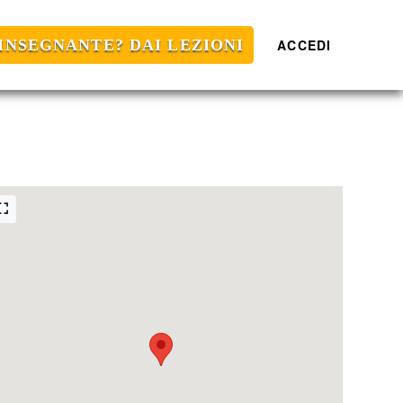
 INSEGNANTE? DAI LEZIONI
ACCEDI