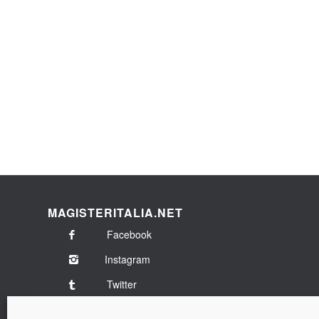
MAGISTERITALIA.NET
Facebook
Instagram
Twitter