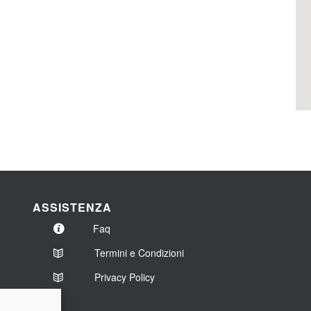
ASSISTENZA
Faq
Termini e Condizioni
Privacy Policy