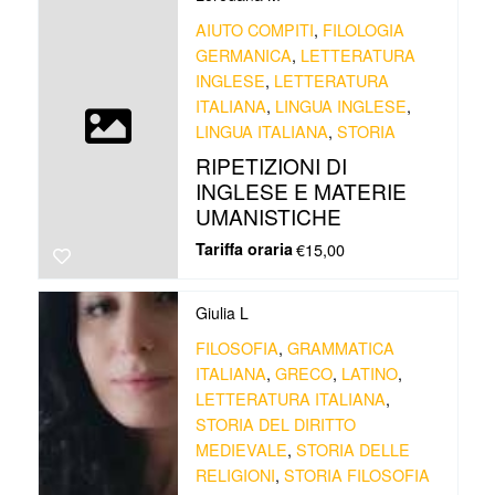
AIUTO COMPITI
,
FILOLOGIA
GERMANICA
,
LETTERATURA
INGLESE
,
LETTERATURA
ITALIANA
,
LINGUA INGLESE
,
LINGUA ITALIANA
,
STORIA
RIPETIZIONI DI
INGLESE E MATERIE
UMANISTICHE
Tariffa oraria
€15,00
Giulia L
FILOSOFIA
,
GRAMMATICA
ITALIANA
,
GRECO
,
LATINO
,
LETTERATURA ITALIANA
,
STORIA DEL DIRITTO
MEDIEVALE
,
STORIA DELLE
RELIGIONI
,
STORIA FILOSOFIA