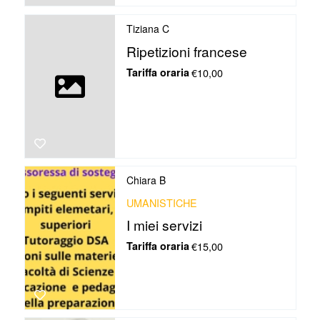
Tiziana C
Ripetizioni francese
Tariffa oraria
€10,00
Chiara B
UMANISTICHE
I miei servizi
Tariffa oraria
€15,00