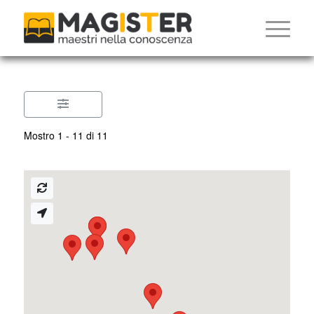
Mostro 1 - 11 di 11