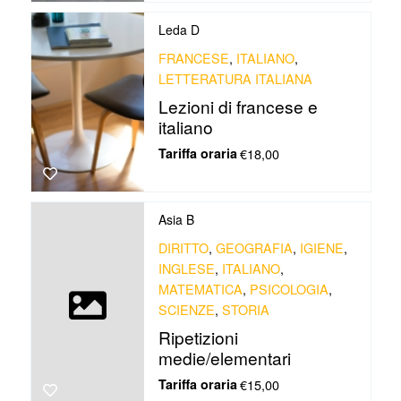
Leda D
FRANCESE
,
ITALIANO
,
LETTERATURA ITALIANA
Lezioni di francese e
italiano
Tariffa oraria
€18,00
Asia B
DIRITTO
,
GEOGRAFIA
,
IGIENE
,
INGLESE
,
ITALIANO
,
MATEMATICA
,
PSICOLOGIA
,
SCIENZE
,
STORIA
Ripetizioni
medie/elementari
Tariffa oraria
€15,00