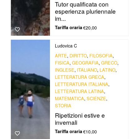
Tutor qualificata con
esperienza pluriennale
im...
Tariffa oraria
€20,00
Ludovica C
ARTE
,
DIRITTO
,
FILOSOFIA
,
FISICA
,
GEOGRAFIA
,
GRECO
,
INGLESE
,
ITALIANO
,
LATINO
,
LETTERATURA GRECA
,
LETTERATURA ITALIANA
,
LETTERATURA LATINA
,
MATEMATICA
,
SCIENZE
,
STORIA
Ripetizioni estive e
invernali
Tariffa oraria
€10,00