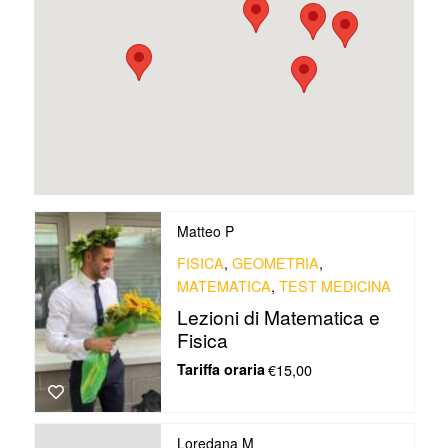
Matteo P
FISICA
,
GEOMETRIA
,
MATEMATICA
,
TEST MEDICINA
Lezioni di Matematica e
Fisica
Tariffa oraria
€15,00
Loredana M