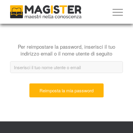
Per reimpostare la password, inserisci il tuo
indirizzo email o il nome utente di seguito