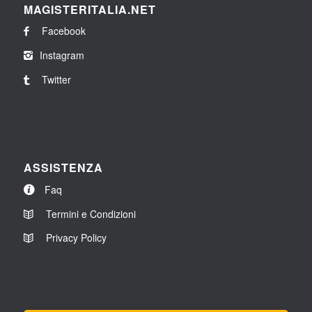
MAGISTERITALIA.NET
Facebook
Instagram
Twitter
ASSISTENZA
Faq
Termini e Condizioni
Privacy Policy